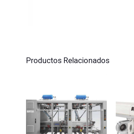
Productos Relacionados