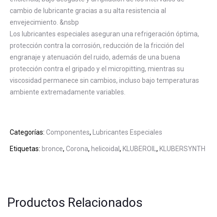
cambio de lubricante gracias a su alta resistencia al
envejecimiento. &nsbp
Los lubricantes especiales aseguran una refrigeración óptima,
protección contra la corrosión, reducción de la fricción del
engranaje y atenuación del ruido, además de una buena
protección contra el gripado y el micropitting, mientras su
viscosidad permanece sin cambios, incluso bajo temperaturas
ambiente extremadamente variables.
Categorías:
Componentes
,
Lubricantes Especiales
Etiquetas:
bronce
,
Corona
,
helicoidal
,
KLUBEROIL
,
KLUBERSYNTH
Productos Relacionados