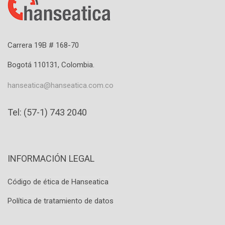
Carrera 19B # 168-70
Bogotá 110131, Colombia.
hanseatica@hanseatica.com.co
Tel: (57-1) 743 2040
INFORMACIÓN LEGAL
Código de ética de Hanseatica
Política de tratamiento de datos