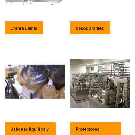
Crema Dental
Desodorantes
Jabones líquidos y
Protectores