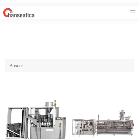
HANSEATICA