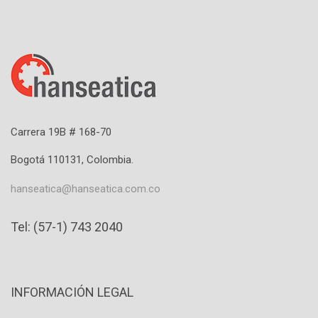
Carrera 19B # 168-70
Bogotá 110131, Colombia.
hanseatica@hanseatica.com.co
Tel: (57-1) 743 2040
INFORMACIÓN LEGAL