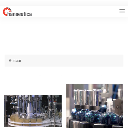
HANSEATICA