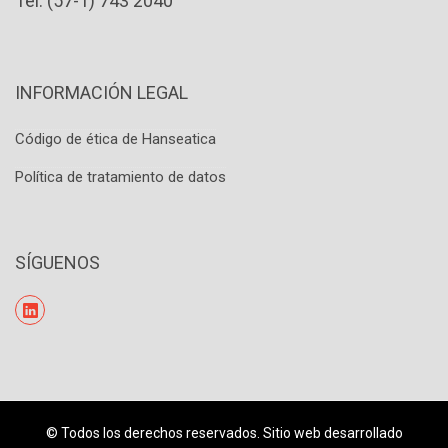
Tel: (57-1) 743 2040
INFORMACIÓN LEGAL
Código de ética de Hanseatica
Política de tratamiento de datos
SÍGUENOS
© Todos los derechos reservados. Sitio web desarrollado