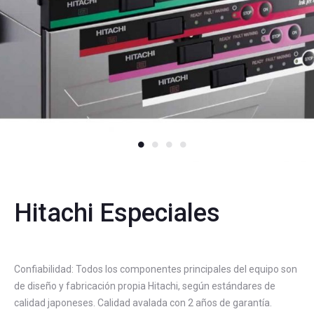
Hitachi Especiales
Confiabilidad: Todos los componentes principales del equipo son
de diseño y fabricación propia Hitachi, según estándares de
calidad japoneses. Calidad avalada con 2 años de garantía.