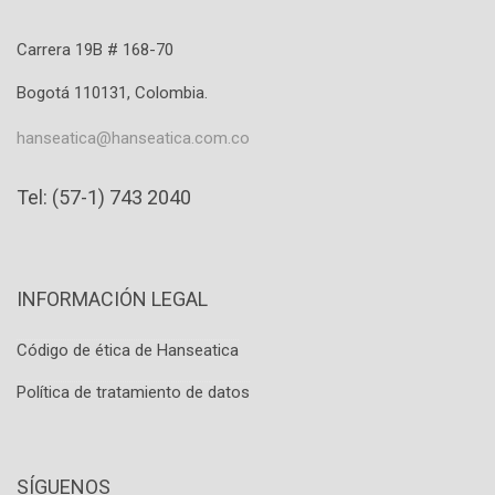
Carrera 19B # 168-70
Bogotá 110131, Colombia.
hanseatica@hanseatica.com.co
Tel: (57-1) 743 2040
INFORMACIÓN LEGAL
Código de ética de Hanseatica
Política de tratamiento de datos
SÍGUENOS