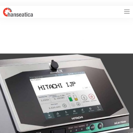
HANSEATICA