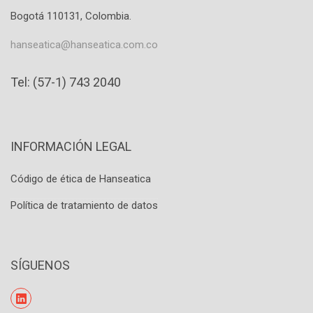
Bogotá 110131, Colombia.
hanseatica@hanseatica.com.co
Tel: (57-1) 743 2040
INFORMACIÓN LEGAL
Código de ética de Hanseatica
Política de tratamiento de datos
SÍGUENOS