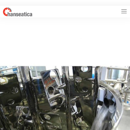
HANSEATICA