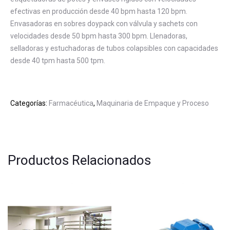
efectivas en producción desde 40 bpm hasta 120 bpm.
Envasadoras en sobres doypack con válvula y sachets con
velocidades desde 50 bpm hasta 300 bpm. Llenadoras,
selladoras y estuchadoras de tubos colapsibles con capacidades
desde 40 tpm hasta 500 tpm.
Categorías:
Farmacéutica
,
Maquinaria de Empaque y Proceso
Productos Relacionados