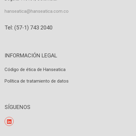
hanseatica@hanseatica.com.co
Tel: (57-1) 743 2040
INFORMACIÓN LEGAL
Código de ética de Hanseatica
Política de tratamiento de datos
SÍGUENOS