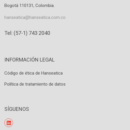
Bogotá 110131, Colombia.
hanseatica@hanseatica.com.co
Tel: (57-1) 743 2040
INFORMACIÓN LEGAL
Código de ética de Hanseatica
Política de tratamiento de datos
SÍGUENOS