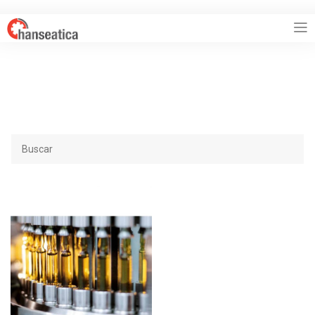
HANSEATICA