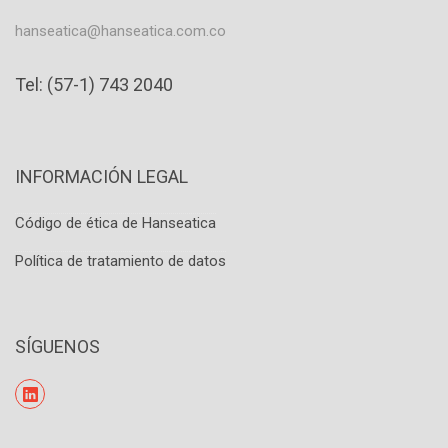
hanseatica@hanseatica.com.co
Tel: (57-1) 743 2040
INFORMACIÓN LEGAL
Código de ética de Hanseatica
Política de tratamiento de datos
SÍGUENOS