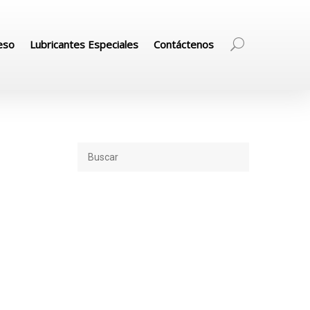
eso
Lubricantes Especiales
Contáctenos