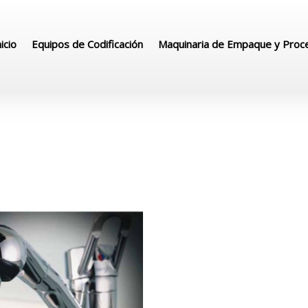
nicio
Equipos de Codificación
Maquinaria de Empaque y Proc