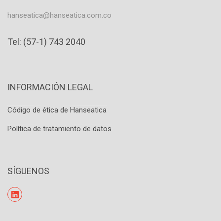
hanseatica@hanseatica.com.co
Tel: (57-1) 743 2040
INFORMACIÓN LEGAL
Código de ética de Hanseatica
Política de tratamiento de datos
SÍGUENOS