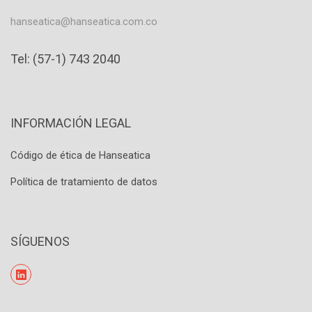
hanseatica@hanseatica.com.co
Tel: (57-1) 743 2040
INFORMACIÓN LEGAL
Código de ética de Hanseatica
Política de tratamiento de datos
SÍGUENOS