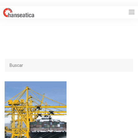
HANSEATICA