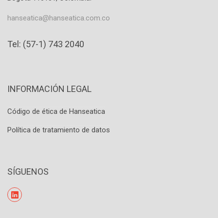
hanseatica@hanseatica.com.co
Tel: (57-1) 743 2040
INFORMACIÓN LEGAL
Código de ética de Hanseatica
Política de tratamiento de datos
SÍGUENOS